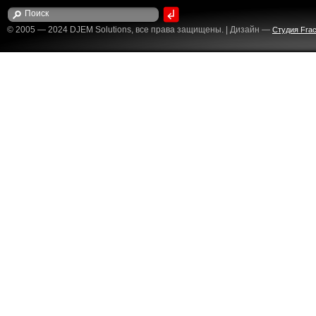
© 2005 — 2024 DJEM Solutions, все права защищены. | Дизайн —
Студия Fract