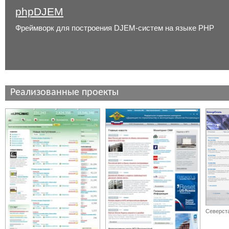
phpDJEM
Фреймворк для построения DJEM-систем на языке PHP
Реализованные проекты
Северст