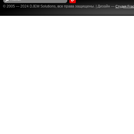
© 2005 — 2024 DJEM Solutions, все права защищены. | Дизайн —
Студия Fract