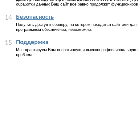
обработки данных Ваш сайт всё равно продолжит функциониров
Безопасность
14
Получить доступ к серверу, на котором находится сайт или дан
программном обеспечении, невозможно.
Поддержка
15
Мы гарантируем Вам оперативную и высокопрофессиональную
проблем