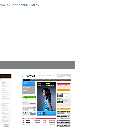
лучить бесплатный ключ