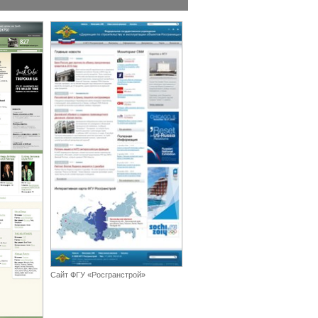
Сайт ФГУ «Росгранстрой»