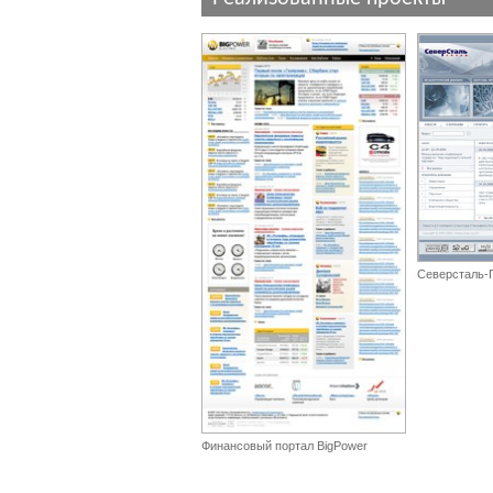
Северсталь-
Финансовый портал BigPower