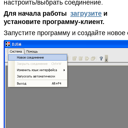
настроить/выбрать соединение.
Для начала работы
загрузите
и
установите программу-клиент.
Запустите программу и создайте новое