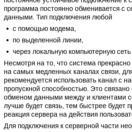
постоянное устойчивое подключение к се
программа постоянно обменивается с 
данными. Тип подключения любой
с помощью модема,
по выделенной линии,
через локальную компьютерную сеть (
Несмотря на то, что система прекрасно
на самых медленных каналах связи, дл
рекомендуется использовать канал с н
пропускной способностью. Это связано
обменом данными между и клиентами с
лучше будет связь, тем быстрее будет 
реакция сервера на действия пользоват
Для подключения к серверной части не