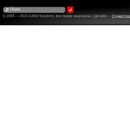
© 2005 — 2024 DJEM Solutions, все права защищены. | Дизайн —
Студия Fract