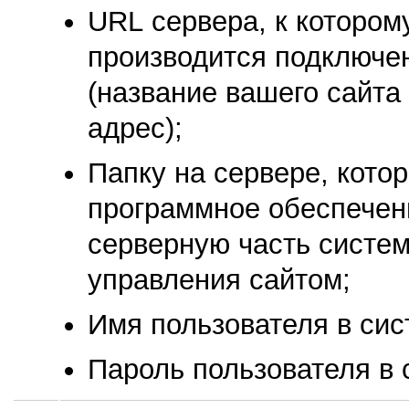
URL сервера, к котором
производится подключе
(название вашего сайта 
адрес);
Папку на сервере, кото
программное обеспече
серверную часть систе
управления сайтом;
Имя пользователя в сис
Пароль пользователя в 