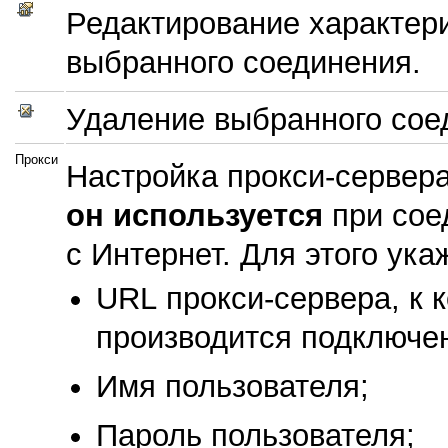
Редактирование характер
выбранного соединения.
Удаление выбранного сое
Прокси
Настройка
прокси-сервера
он используется
при сое
с Интернет. Для этого ука
URL прокси-сервера,
к 
производится подключе
Имя пользователя;
Пароль пользователя;