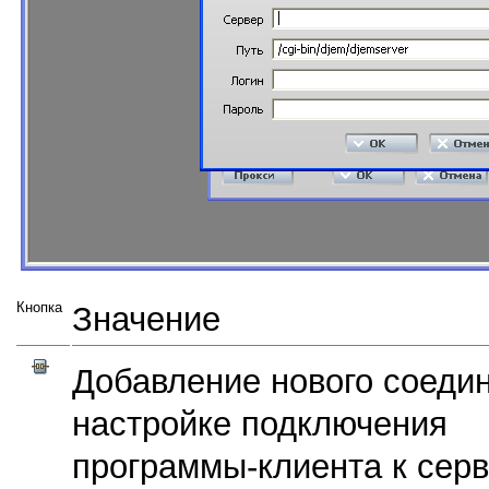
Кнопка
Значение
Добавление нового соеди
настройке подключения
программы-клиента
к серв