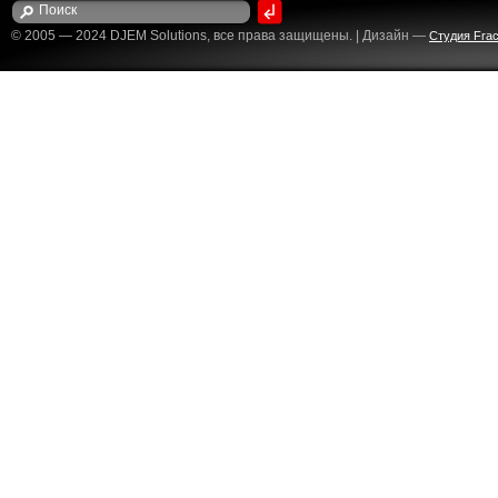
© 2005 — 2024 DJEM Solutions, все права защищены. | Дизайн —
Студия Fract