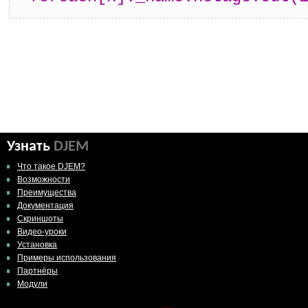
Узнать
DJEM
Что такое DJEM?
Возможности
Преимущества
Документация
Скриншоты
Видео-уроки
Установка
Примеры использования
Партнёры
Модули