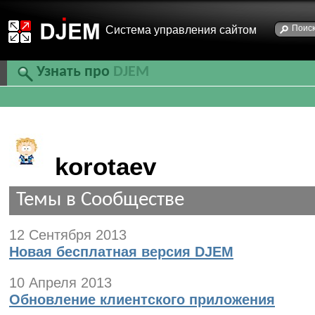
Cистема управления сайтом
Узнать про
DJEM
korotaev
Темы в Сообществе
12 Сентября 2013
Новая бесплатная версия DJEM
10 Апреля 2013
Обновление клиентского приложения