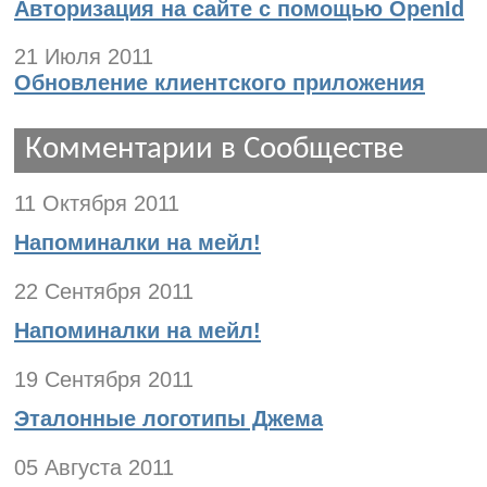
Авторизация на сайте с помощью OpenId
21 Июля 2011
Обновление клиентского приложения
Комментарии в Сообществе
11 Октября 2011
Напоминалки на мейл!
22 Сентября 2011
Напоминалки на мейл!
19 Сентября 2011
Эталонные логотипы Джема
05 Августа 2011