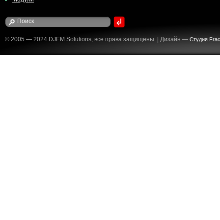
© 2005 — 2024 DJEM Solutions, все права защищены. | Дизайн —
Студия Fract