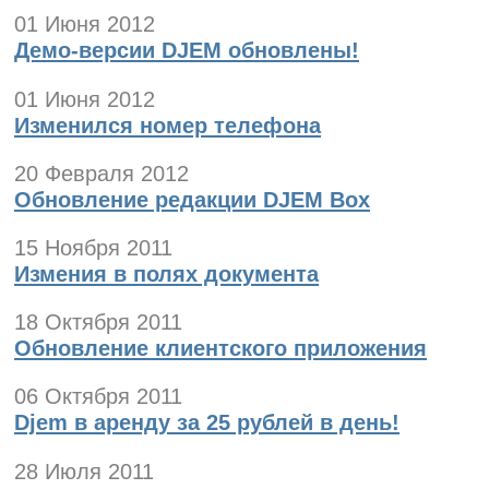
01 Июня 2012
Демо-версии DJEM обновлены!
01 Июня 2012
Изменился номер телефона
20 Февраля 2012
Обновление редакции DJEM Box
15 Ноября 2011
Измения в полях документа
18 Октября 2011
Обновление клиентского приложения
06 Октября 2011
Djem в аренду за 25 рублей в день!
28 Июля 2011