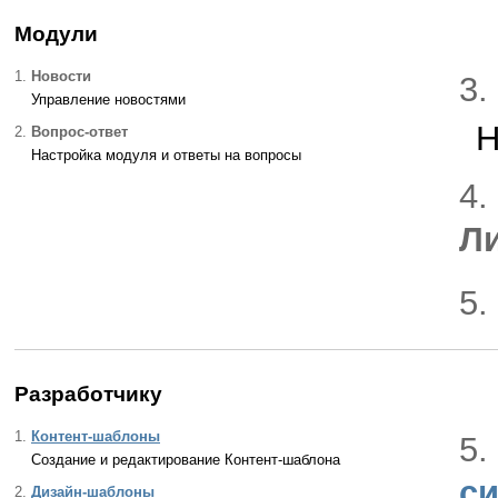
Модули
1.
Новости
3.
Управление новостями
Н
2.
Вопрос-ответ
Настройка модуля и ответы на вопросы
4.
Л
5.
Разработчику
1.
Контент-шаблоны
5.
Создание и редактирование Контент-шаблона
си
2.
Дизайн-шаблоны