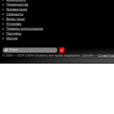
Преимущества
Документация
Скриншоты
Видео-уроки
Установка
Примеры использования
Партнёры
Модули
© 2005 — 2024 DJEM Solutions, все права защищены. | Дизайн —
Студия Fract