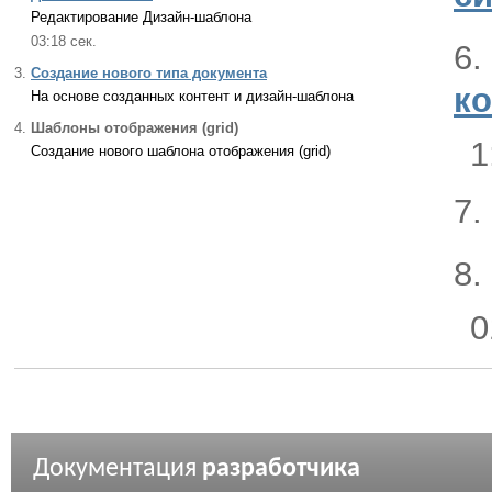
Редактирование Дизайн-шаблона
03:18 сек.
6.
3.
Создание нового типа документа
к
На основе созданных контент и дизайн-шаблона
4.
Шаблоны отображения (grid)
1
Создание нового шаблона отображения (grid)
7.
8.
0
Документация
разработчика