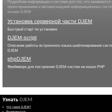
Подробная информация о системе для тех, кто занимается
проектированием и автоматизацией информационных систе
основе DJEM
Установка серверной части DJEM
Быстрый старт по установке
DJEM-script
Описание работы встроенного языка шаблонирования сист
DJEM
phpDJEM
Фреймворк для построения DJEM-систем на языке PHP
Узнать
DJEM
Что такое DJEM?
Возможности